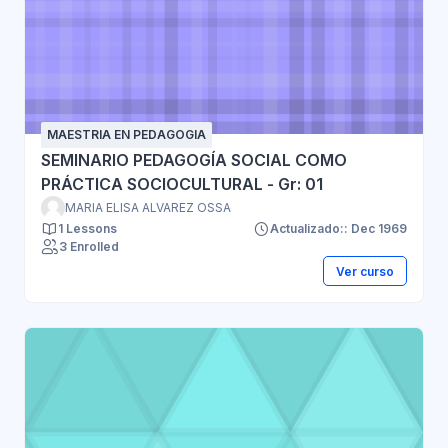
MAESTRIA EN PEDAGOGIA
SEMINARIO PEDAGOGÍA SOCIAL COMO
PRÁCTICA SOCIOCULTURAL - Gr: 01
MARIA ELISA ALVAREZ OSSA
1 Lessons
Actualizado:: Dec 1969
3 Enrolled
Ver curso