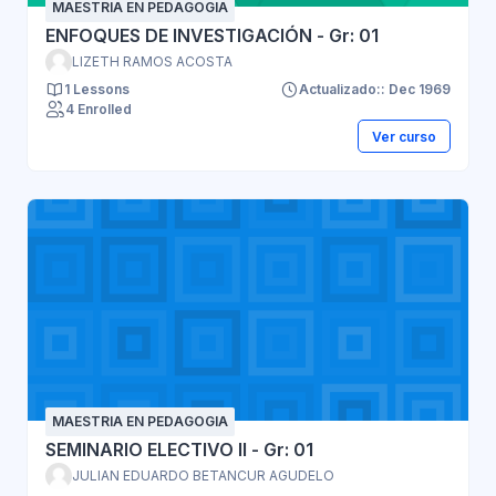
MAESTRIA EN PEDAGOGIA
ENFOQUES DE INVESTIGACIÓN - Gr: 01
LIZETH RAMOS ACOSTA
1 Lessons
Actualizado:: Dec 1969
4 Enrolled
Ver curso
MAESTRIA EN PEDAGOGIA
SEMINARIO ELECTIVO II - Gr: 01
JULIAN EDUARDO BETANCUR AGUDELO