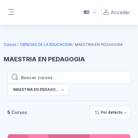
Salta al contenido principal
Acceder
Panel lateral
Cursos
CIENCIAS DE LA EDUCACION
MAESTRIA EN PEDAGOGIA
MAESTRIA EN PEDAGOGIA
Buscar cursos
Buscar cursos
MAESTRIA EN PEDAGOGIA
5
Cursos
Por defecto