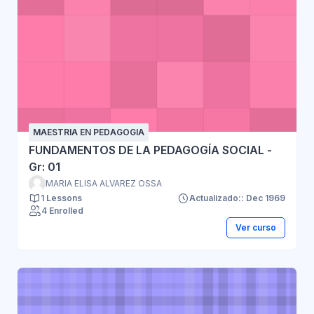
MAESTRIA EN PEDAGOGIA
FUNDAMENTOS DE LA PEDAGOGÍA SOCIAL -
Gr: 01
MARIA ELISA ALVAREZ OSSA
1 Lessons
Actualizado:: Dec 1969
4 Enrolled
Ver curso