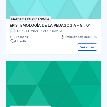
MAESTRIA EN PEDAGOGIA
EPISTEMOLOGÍA DE LA PEDAGOGÍA - Gr: 01
EDGAR HERNAN RAMIREZ DAVILA
1 Lessons
Actualizado:: Dec 1969
4 Enrolled
Ver curso