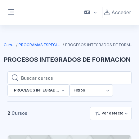
Salta al contenido principal
Acceder
Panel lateral
Cursos
PROGRAMAS ESPECIALES
PROCESOS INTEGRADOS DE FORMACION
PROCESOS INTEGRADOS DE FORMACION
Buscar cursos
Buscar cursos
PROCESOS INTEGRADOS DE FORMACION
Filtros
2
Cursos
Por defecto