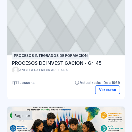
PROCESOS INTEGRADOS DE FORMACION
PROCESOS DE INVESTIGACION - Gr: 45
ANGELA PATRICIA ARTEAGA
1 Lessons
Actualizado:: Dec 1969
Ver curso
Beginner