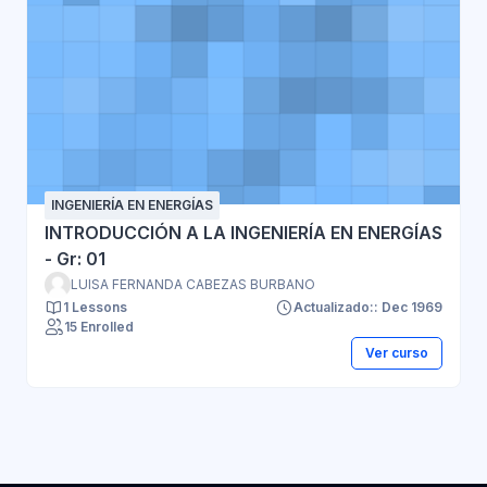
INGENIERÍA EN ENERGÍAS
INTRODUCCIÓN A LA INGENIERÍA EN ENERGÍAS
- Gr: 01
LUISA FERNANDA CABEZAS BURBANO
1 Lessons
Actualizado:: Dec 1969
15 Enrolled
Ver curso