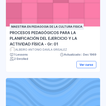
MAESTRIA EN PEDAGOGIA DE LA CULTURA FISICA
PROCESOS PEDAGÓGICOS PARA LA
PLANIFICACIÓN DEL EJERCICIO Y LA
ACTIVIDAD FÍSICA - Gr: 01
ALBEIRO ANTONIO DAVILA GRISALEZ
1 Lessons
Actualizado:: Dec 1969
2 Enrolled
Ver curso