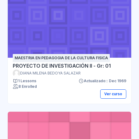
MAESTRIA EN PEDAGOGIA DE LA CULTURA FISICA
PROYECTO DE INVESTIGACIÓN II - Gr: 01
DIANA MILENA BEDOYA SALAZAR
1 Lessons
Actualizado:: Dec 1969
8 Enrolled
Ver curso