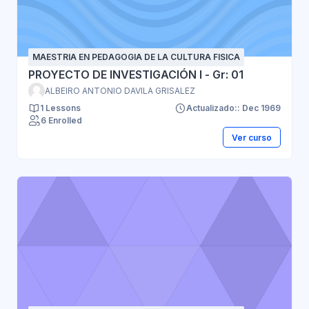
MAESTRIA EN PEDAGOGIA DE LA CULTURA FISICA
PROYECTO DE INVESTIGACIÓN I - Gr: 01
ALBEIRO ANTONIO DAVILA GRISALEZ
1 Lessons
Actualizado:: Dec 1969
6 Enrolled
Ver curso