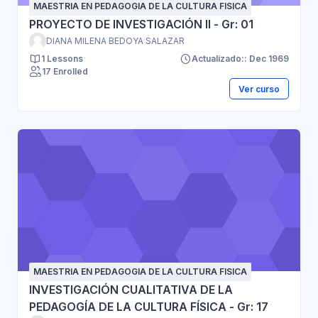
MAESTRIA EN PEDAGOGIA DE LA CULTURA FISICA
PROYECTO DE INVESTIGACIÓN II - Gr: 01
DIANA MILENA BEDOYA SALAZAR
1 Lessons
Actualizado:: Dec 1969
17 Enrolled
Ver curso
MAESTRIA EN PEDAGOGIA DE LA CULTURA FISICA
INVESTIGACIÓN CUALITATIVA DE LA
PEDAGOGÍA DE LA CULTURA FÍSICA - Gr: 17