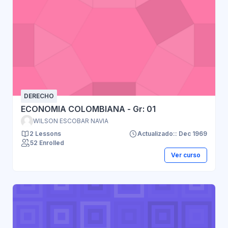
DERECHO
ECONOMIA COLOMBIANA - Gr: 01
WILSON ESCOBAR NAVIA
2 Lessons
Actualizado:: Dec 1969
52 Enrolled
Ver curso