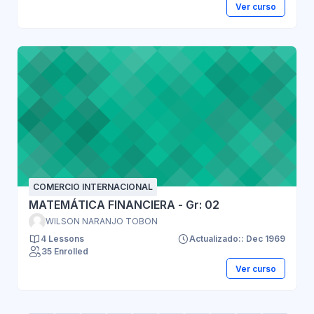
Ver curso
COMERCIO INTERNACIONAL
MATEMÁTICA FINANCIERA - Gr: 02
WILSON NARANJO TOBON
4 Lessons
Actualizado:: Dec 1969
35 Enrolled
Ver curso