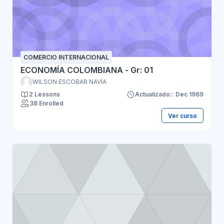
COMERCIO INTERNACIONAL
ECONOMÍA COLOMBIANA - Gr: 01
WILSON ESCOBAR NAVIA
2 Lessons
Actualizado:: Dec 1969
38 Enrolled
Ver curso