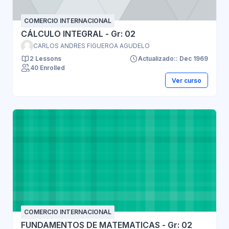
COMERCIO INTERNACIONAL
CÁLCULO INTEGRAL - Gr: 02
CARLOS ANDRES FIGUEROA AGUDELO
2 Lessons
Actualizado:: Dec 1969
40 Enrolled
Ver curso
COMERCIO INTERNACIONAL
FUNDAMENTOS DE MATEMATICAS - Gr: 02