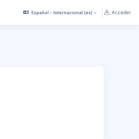
Acceder
Español - Internacional ‎(es)‎