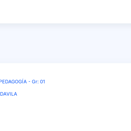
EDAGOGÍA - Gr: 01
DAVILA